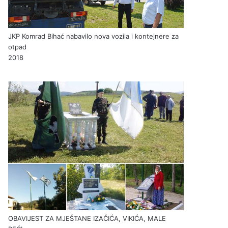
JKP Komrad Bihać nabavilo nova vozila i kontejnere za
otpad
2018
OBAVIJEST ZA MJEŠTANE IZAČIĆA, VIKIĆA, MALE