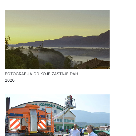
FOTOGRAFIJA OD KOJE ZASTAJE DAH
2020