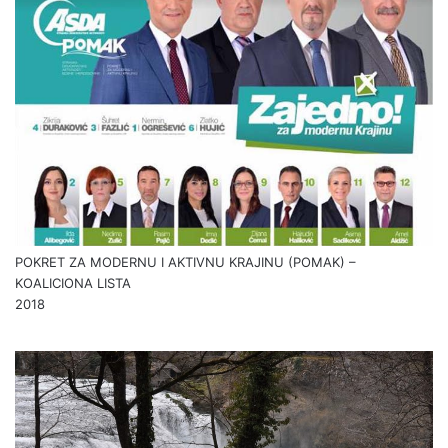
POKRET ZA MODERNU I AKTIVNU KRAJINU (POMAK) –
KOALICIONA LISTA
2018