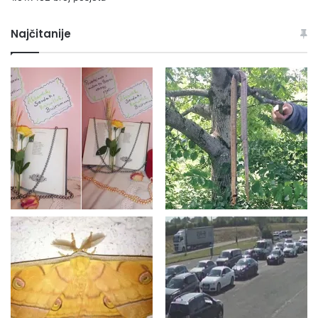
Najčitanije