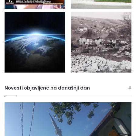
Novosti objavljene na današnji dan