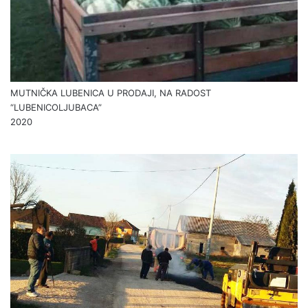
MUTNIČKA LUBENICA U PRODAJI, NA RADOST
“LUBENICOLJUBACA”
2020