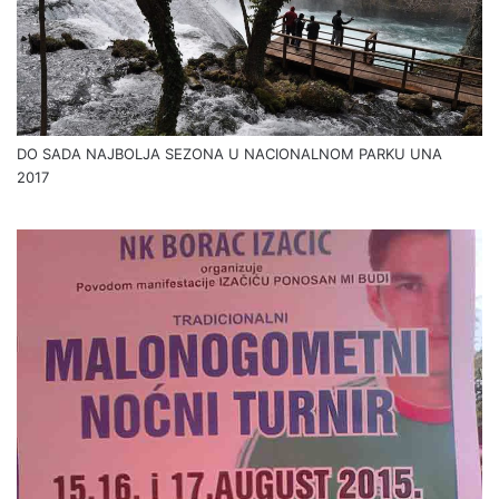
DO SADA NAJBOLJA SEZONA U NACIONALNOM PARKU UNA
2017