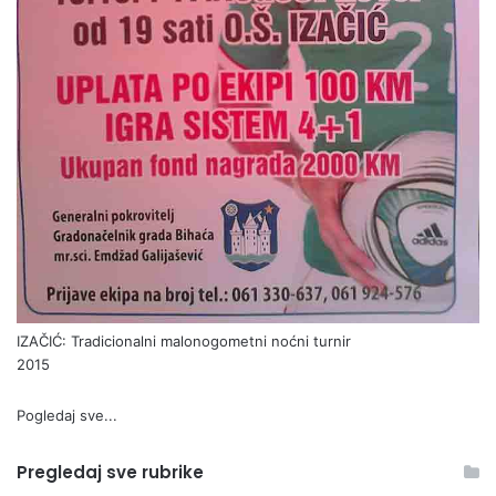
IZAČIĆ: Tradicionalni malonogometni noćni turnir
2015
Pogledaj sve...
Pregledaj sve rubrike