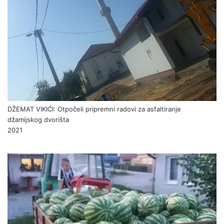
DŽEMAT VIKIĆI: Otpočeli pripremni radovi za asfaltiranje
džamijskog dvorišta
2021