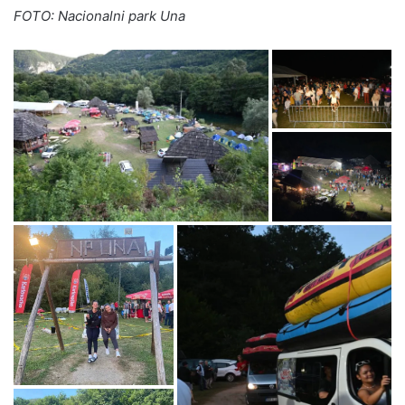
FOTO: Nacionalni park Una