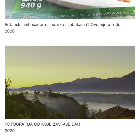
Britanski ambasador o “bureku s jabukama”: Ovo nije u redu
2020
FOTOGRAFIJA OD KOJE ZASTAJE DAH
2020