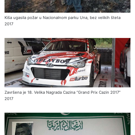
Kiša ugasila požar u Nacionalnom parku Una, bez velikih šteta
2017
Završena je 18. Velika Nagrada Cazina “Grand Prix Cazin 2017”
2017