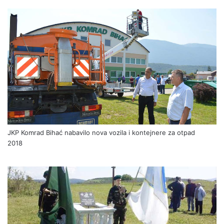
JKP Komrad Bihać nabavilo nova vozila i kontejnere za otpad
2018