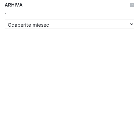
ARHIVA
ARHIVA