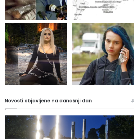
Novosti objavljene na današnji dan