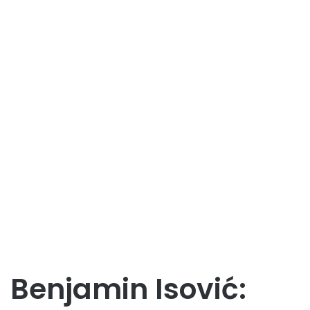
Benjamin Isović: