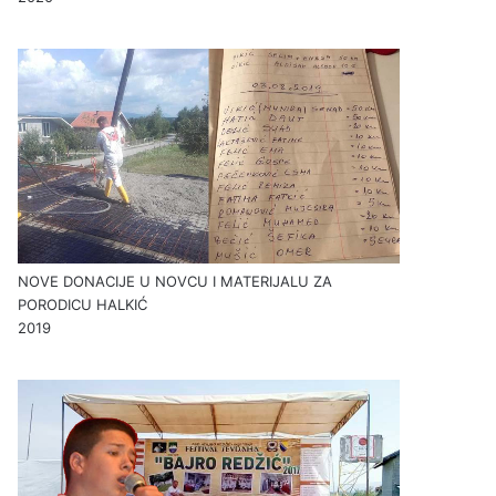
NOVE DONACIJE U NOVCU I MATERIJALU ZA
PORODICU HALKIĆ
2019