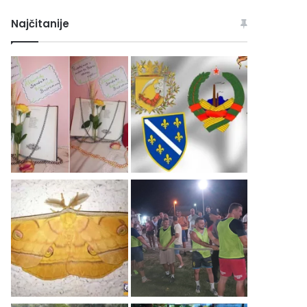
Najčitanije