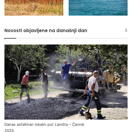
Novosti objavljene na današnji dan