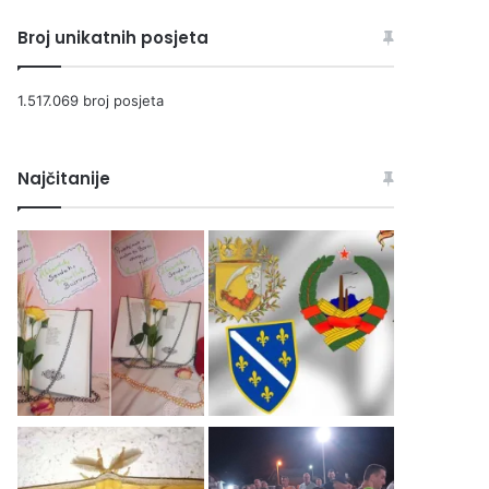
Broj unikatnih posjeta
1.517.069 broj posjeta
Najčitanije