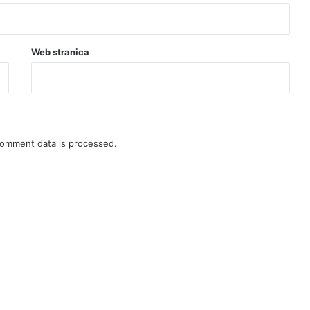
Web stranica
omment data is processed.