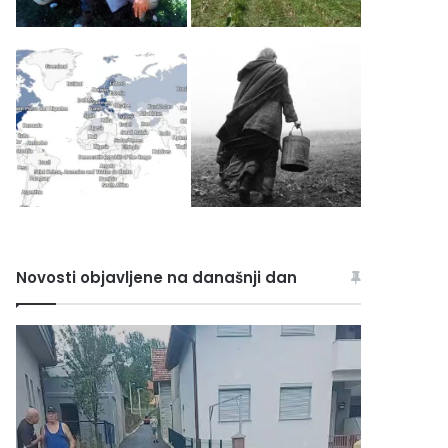
Novosti objavljene na današnji dan