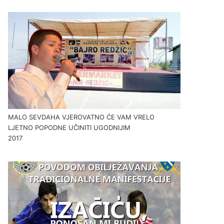
MALO SEVDAHA VJEROVATNO ĆE VAM VRELO
LJETNO POPODNE UČINITI UGODNIJIM
2017