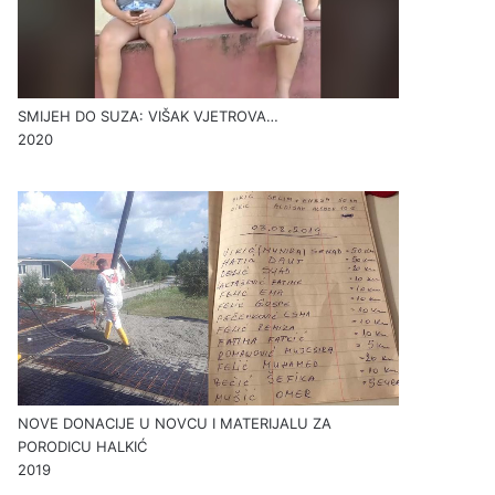
SMIJEH DO SUZA: VIŠAK VJETROVA…
2020
NOVE DONACIJE U NOVCU I MATERIJALU ZA
PORODICU HALKIĆ
2019