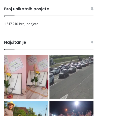
Broj unikatnih posjeta
1.517.210 broj posjeta
Najčitanije