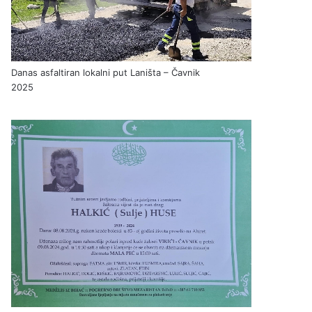
Danas asfaltiran lokalni put Laništa – Čavnik
2025