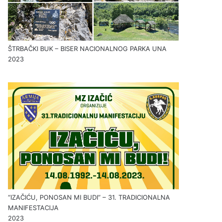
ŠTRBAČKI BUK – BISER NACIONALNOG PARKA UNA
2023
“IZAČIĆU, PONOSAN MI BUDI” – 31. TRADICIONALNA
MANIFESTACIJA
2023