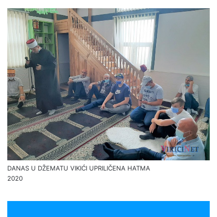
DANAS U DŽEMATU VIKIĆI UPRILIČENA HATMA
2020