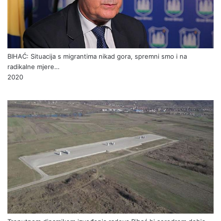
BIHAĆ: Situacija s migrantima nikad gora, spremni smo i na
radikalne mjere…
2020