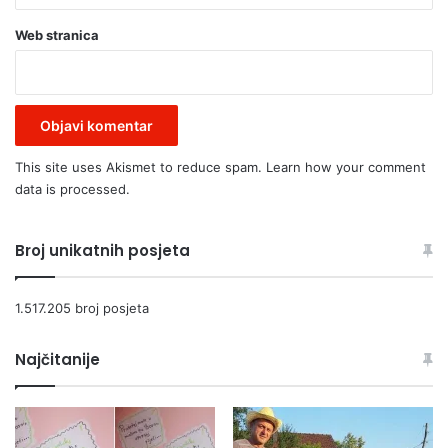
Web stranica
This site uses Akismet to reduce spam.
Learn how your comment
data is processed.
Broj unikatnih posjeta
1.517.205 broj posjeta
Najčitanije