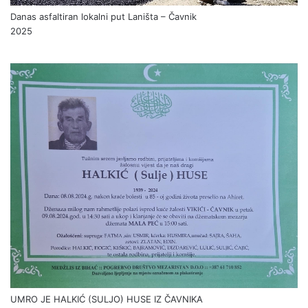
Danas asfaltiran lokalni put Laništa – Čavnik
2025
UMRO JE HALKIĆ (SULJO) HUSE IZ ČAVNIKA