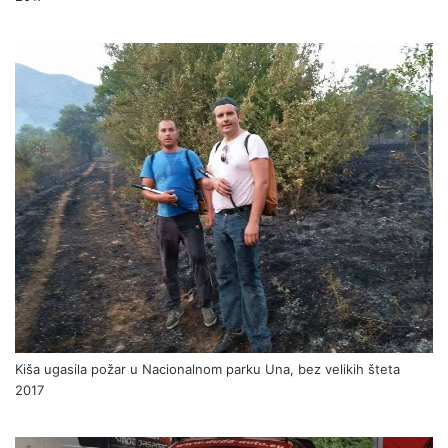
Kiša ugasila požar u Nacionalnom parku Una, bez velikih šteta
2017