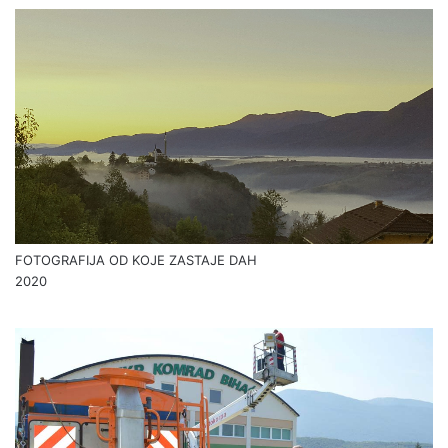
FOTOGRAFIJA OD KOJE ZASTAJE DAH
2020