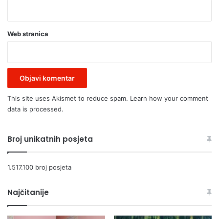
Web stranica
This site uses Akismet to reduce spam.
Learn how your comment
data is processed.
Broj unikatnih posjeta
1.517.100 broj posjeta
Najčitanije