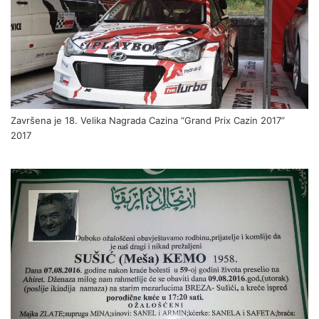
Završena je 18. Velika Nagrada Cazina “Grand Prix Cazin 2017”
2017