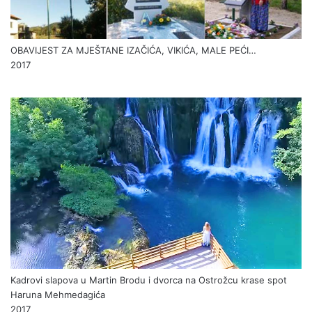
OBAVIJEST ZA MJEŠTANE IZAČIĆA, VIKIĆA, MALE PEĆI…
2017
Kadrovi slapova u Martin Brodu i dvorca na Ostrožcu krase spot
Haruna Mehmedagića
2017