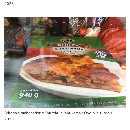
2023
Britanski ambasador o “bureku s jabukama”: Ovo nije u redu
2020