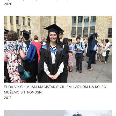
2020
ELIDA VIKIĆ – MLADI MAGISTAR S’ CILJEM I VIZIJOM NA KOJEG
MOŽEMO BITI PONOSNI
2017