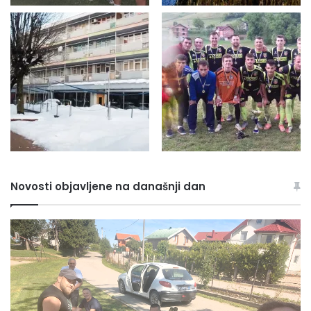
Novosti objavljene na današnji dan