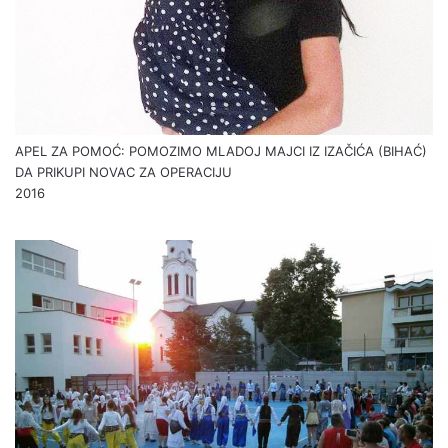
APEL ZA POMOĆ: POMOZIMO MLADOJ MAJCI IZ IZAČIĆA (BIHAĆ)
DA PRIKUPI NOVAC ZA OPERACIJU
2016