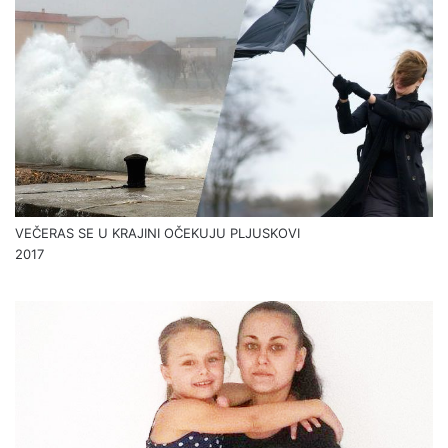
VEČERAS SE U KRAJINI OČEKUJU PLJUSKOVI
2017