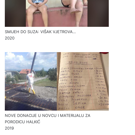
SMIJEH DO SUZA: VIŠAK VJETROVA…
2020
NOVE DONACIJE U NOVCU I MATERIJALU ZA
PORODICU HALKIĆ
2019