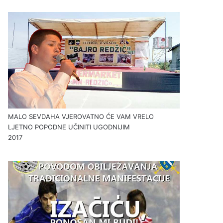
MALO SEVDAHA VJEROVATNO ĆE VAM VRELO
LJETNO POPODNE UČINITI UGODNIJIM
2017