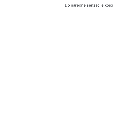
Do naredne senzacije kojo