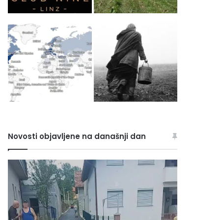
Novosti objavljene na današnji dan