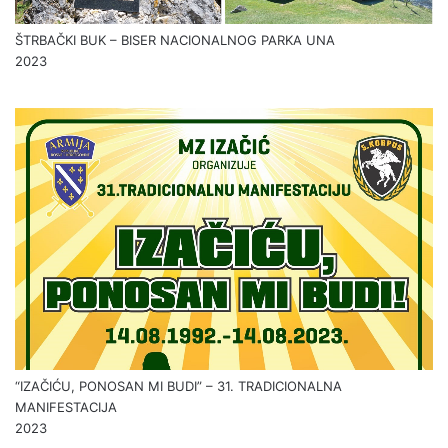
ŠTRBAČKI BUK – BISER NACIONALNOG PARKA UNA
2023
“IZAČIĆU, PONOSAN MI BUDI” – 31. TRADICIONALNA
MANIFESTACIJA
2023