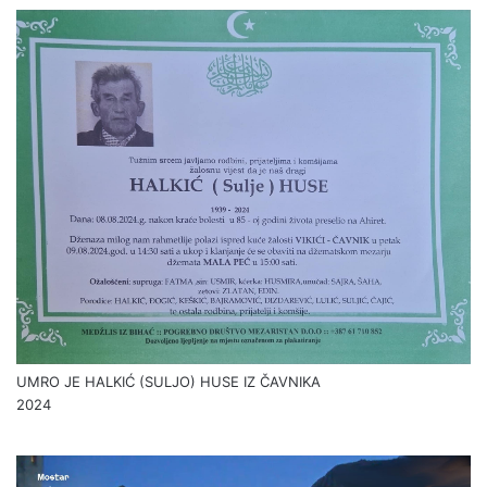
UMRO JE HALKIĆ (SULJO) HUSE IZ ČAVNIKA
2024