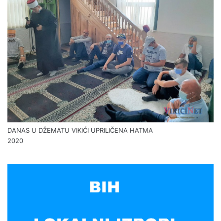
DANAS U DŽEMATU VIKIĆI UPRILIČENA HATMA
2020