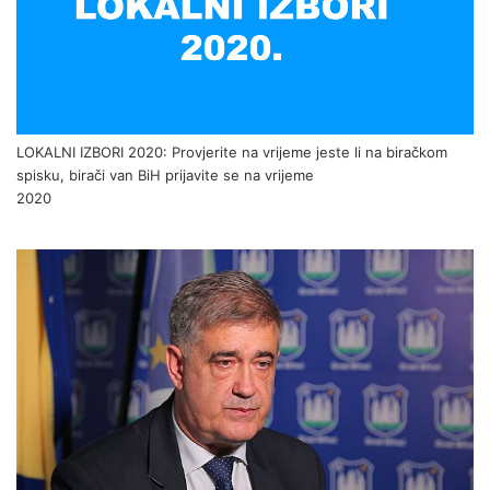
LOKALNI IZBORI 2020: Provjerite na vrijeme jeste li na biračkom
spisku, birači van BiH prijavite se na vrijeme
2020