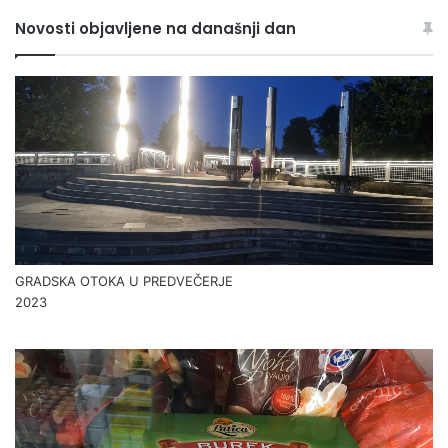
Novosti objavljene na današnji dan
GRADSKA OTOKA U PREDVEČERJE
2023