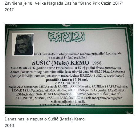
Završena je 18. Velika Nagrada Cazina “Grand Prix Cazin 2017”
2017
Danas nas je napustio Sušić (Meša) Kemo
2016