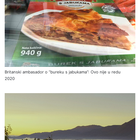
Britanski ambasador o “bureku s jabukama”: Ovo nije u redu
2020