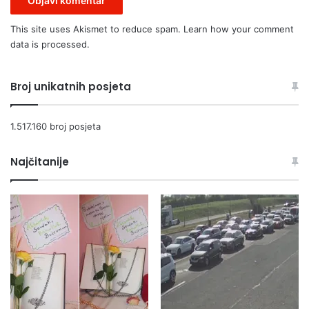
This site uses Akismet to reduce spam.
Learn how your comment
data is processed.
Broj unikatnih posjeta
1.517.160 broj posjeta
Najčitanije