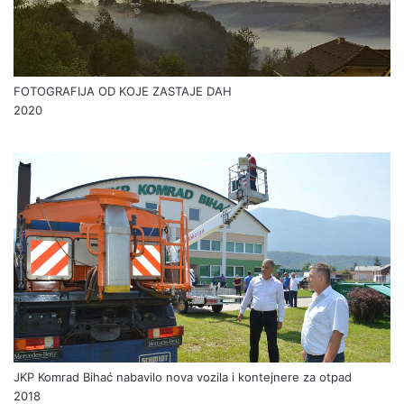
FOTOGRAFIJA OD KOJE ZASTAJE DAH
2020
JKP Komrad Bihać nabavilo nova vozila i kontejnere za otpad
2018