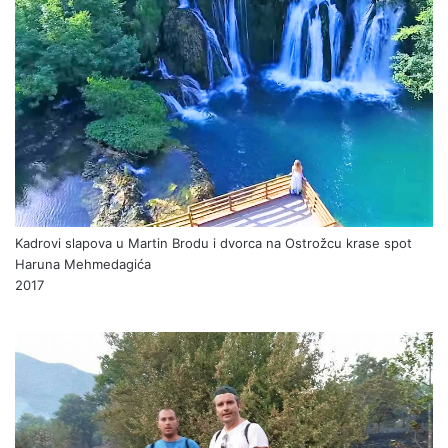
Kadrovi slapova u Martin Brodu i dvorca na Ostrožcu krase spot
Haruna Mehmedagića
2017