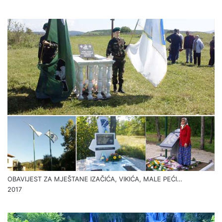
OBAVIJEST ZA MJEŠTANE IZAČIĆA, VIKIĆA, MALE PEĆI…
2017