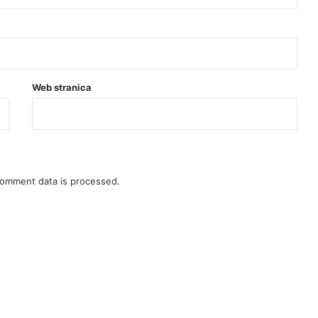
Web stranica
omment data is processed.