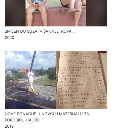
SMIJEH DO SUZA: VIŠAK VJETROVA…
2020
NOVE DONACIJE U NOVCU I MATERIJALU ZA
PORODICU HALKIĆ
2019