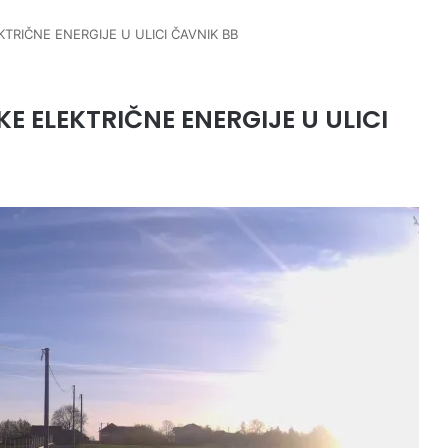
TRIČNE ENERGIJE U ULICI ČAVNIK BB
 ELEKTRIČNE ENERGIJE U ULICI