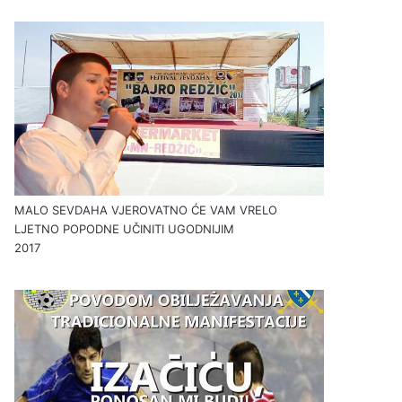
MALO SEVDAHA VJEROVATNO ĆE VAM VRELO
LJETNO POPODNE UČINITI UGODNIJIM
2017