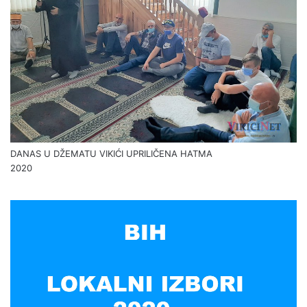
DANAS U DŽEMATU VIKIĆI UPRILIČENA HATMA
2020