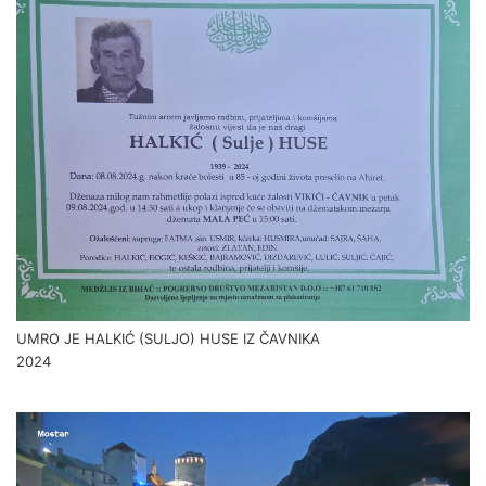
UMRO JE HALKIĆ (SULJO) HUSE IZ ČAVNIKA
2024