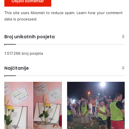
This site uses Akismet to reduce spam.
Learn how your comment
data is processed.
Broj unikatnih posjeta
1.517.266 broj posjeta
Najčitanije