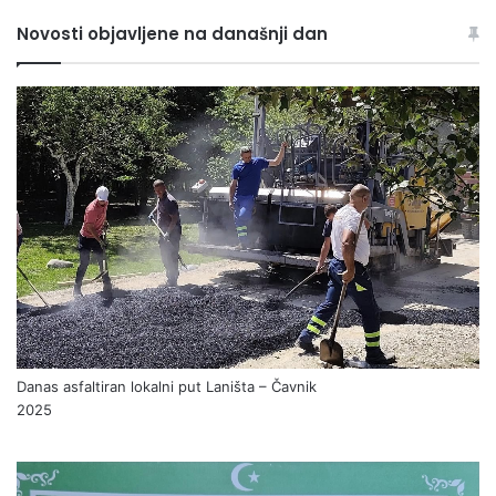
Novosti objavljene na današnji dan
Danas asfaltiran lokalni put Laništa – Čavnik
2025