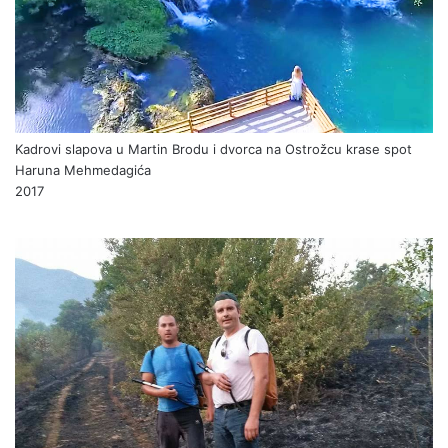
Kadrovi slapova u Martin Brodu i dvorca na Ostrožcu krase spot
Haruna Mehmedagića
2017