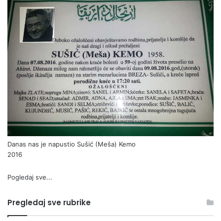
Danas nas je napustio Sušić (Meša) Kemo
2016
Pogledaj sve...
Pregledaj sve rubrike