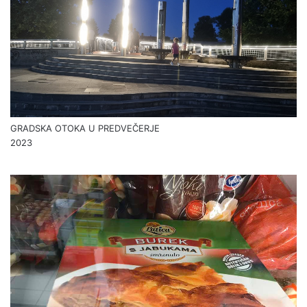
GRADSKA OTOKA U PREDVEČERJE
2023