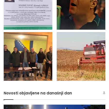
Novosti objavljene na današnji dan