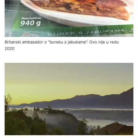
Britanski ambasador o “bureku s jabukama”: Ovo nije u redu
2020