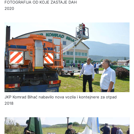
FOTOGRAFIJA OD KOJE ZASTAJE DAH
2020
JKP Komrad Bihać nabavilo nova vozila i kontejnere za otpad
2018