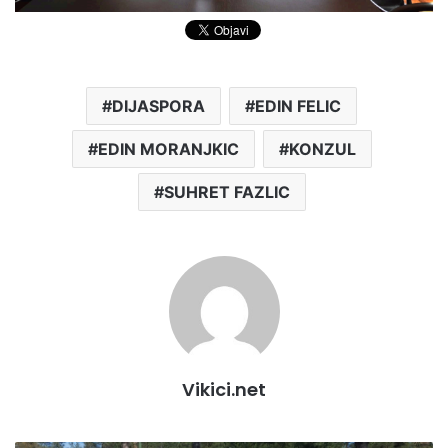
DIJASPORA
EDIN FELIC
EDIN MORANJKIC
KONZUL
SUHRET FAZLIC
Vikici.net