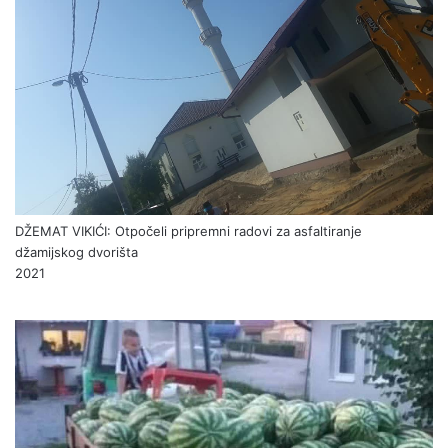
DŽEMAT VIKIĆI: Otpočeli pripremni radovi za asfaltiranje
džamijskog dvorišta
2021