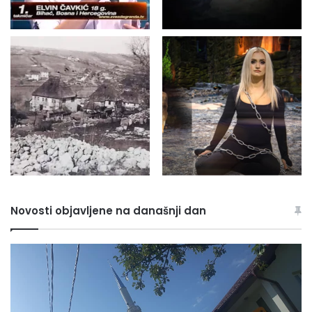
Novosti objavljene na današnji dan