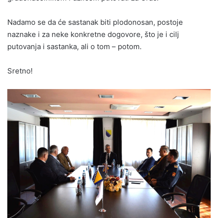
Nadamo se da će sastanak biti plodonosan, postoje
naznake i za neke konkretne dogovore, što je i cilj
putovanja i sastanka, ali o tom – potom.
Sretno!