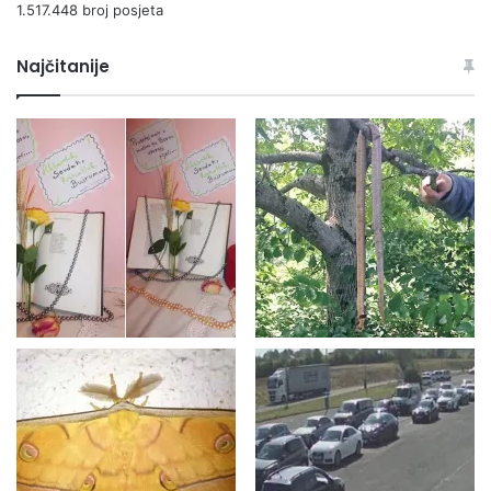
1.517.448 broj posjeta
Najčitanije