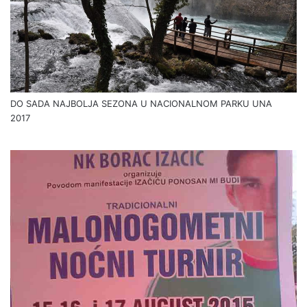
DO SADA NAJBOLJA SEZONA U NACIONALNOM PARKU UNA
2017