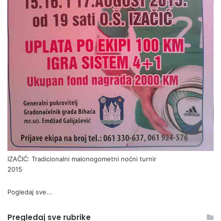
IZAČIĆ: Tradicionalni malonogometni noćni turnir
2015
Pogledaj sve...
Pregledaj sve rubrike