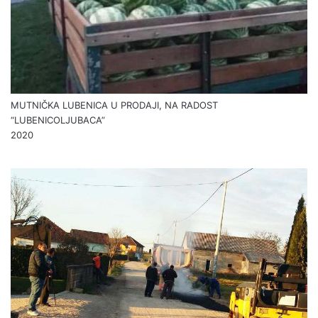
MUTNIČKA LUBENICA U PRODAJI, NA RADOST
“LUBENICOLJUBACA”
2020