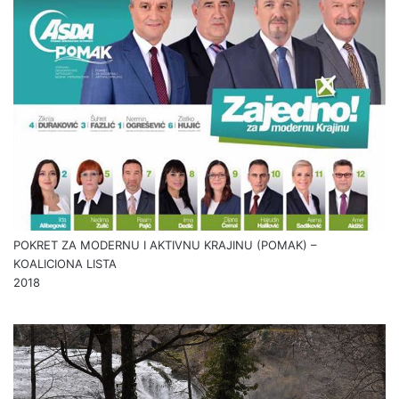
POKRET ZA MODERNU I AKTIVNU KRAJINU (POMAK) –
KOALICIONA LISTA
2018