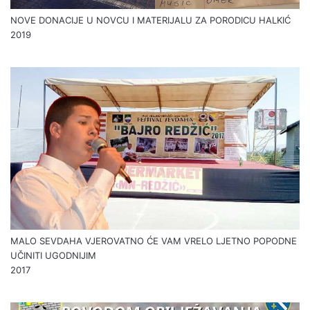
NOVE DONACIJE U NOVCU I MATERIJALU ZA PORODICU HALKIĆ
2019
MALO SEVDAHA VJEROVATNO ĆE VAM VRELO LJETNO POPODNE
UČINITI UGODNIJIM
2017