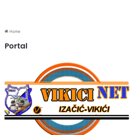
Home
Portal