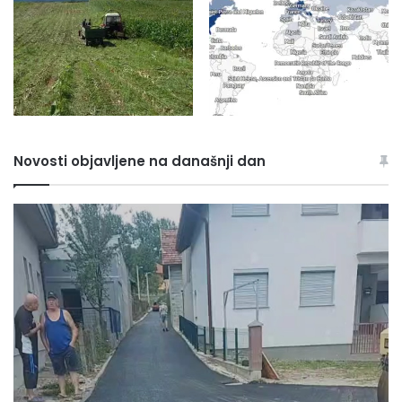
Novosti objavljene na današnji dan