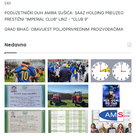
Lici
PODUZETNIČKI DUH AMIRA SUŠIĆA: SAAZ HOLDING PREUZEO
PRESTIŽNI "IMPERIAL CLUB" LINZ - "CLUB 9"
GRAD BIHAĆ: OBAVIJEST POLJOPRIVREDNIM PROIZVOĐAČIMA
Nedavno