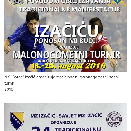
NK “Borac” Izačić organizuje tradicionalni malonogometni noćni
turnir
2016