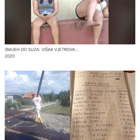
SMIJEH DO SUZA: VIŠAK VJETROVA…
2020