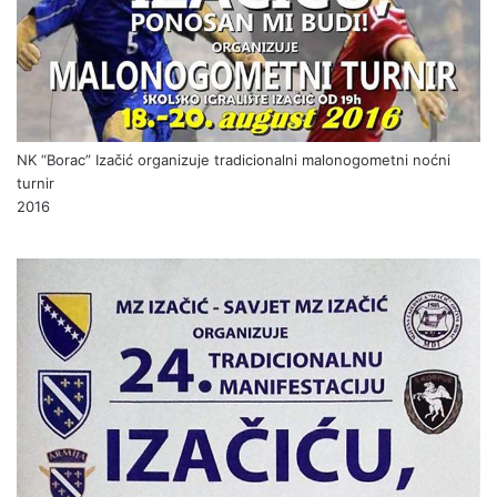
NK “Borac” Izačić organizuje tradicionalni malonogometni noćni
turnir
2016