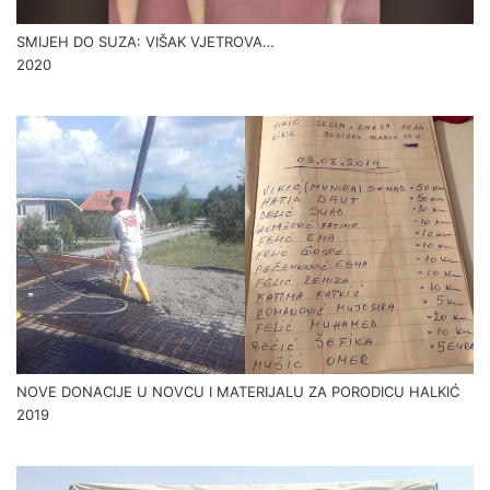
SMIJEH DO SUZA: VIŠAK VJETROVA…
2020
NOVE DONACIJE U NOVCU I MATERIJALU ZA PORODICU HALKIĆ
2019