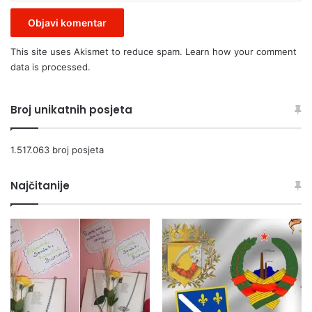
This site uses Akismet to reduce spam.
Learn how your comment
data is processed.
Broj unikatnih posjeta
1.517.063 broj posjeta
Najčitanije