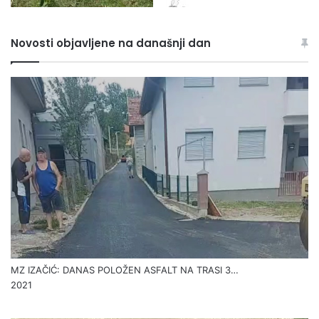
Novosti objavljene na današnji dan
MZ IZAČIĆ: DANAS POLOŽEN ASFALT NA TRASI 3…
2021