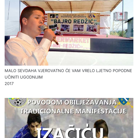
MALO SEVDAHA VJEROVATNO ĆE VAM VRELO LJETNO POPODNE
UČINITI UGODNIJIM
2017