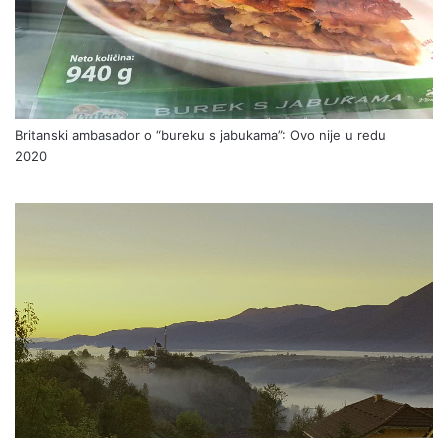
Britanski ambasador o “bureku s jabukama”: Ovo nije u redu
2020