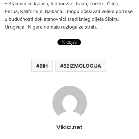
– Stanovnici Japana, Indonezije, Irana, Turske, Čilea,
Perua, Kalifornije, Balkana… mogu očekivati velike potrese
u budućnosti dok stanovnici središnjeg dijela Sibira,
Urugvaja i Nigera nemaju razloga za strah.
BIH
SEIZMOLOGIJA
Vikici.net