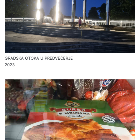
GRADSKA OTOKA U PREDVEČERJE
2023