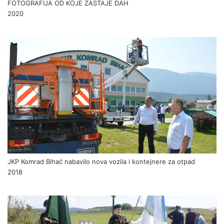
FOTOGRAFIJA OD KOJE ZASTAJE DAH
2020
JKP Komrad Bihać nabavilo nova vozila i kontejnere za otpad
2018