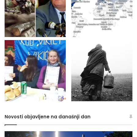
Novosti objavljene na današnji dan