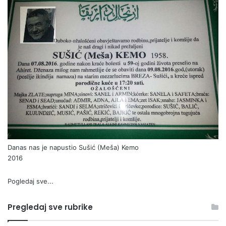
Danas nas je napustio Sušić (Meša) Kemo
2016
Pogledaj sve...
Pregledaj sve rubrike