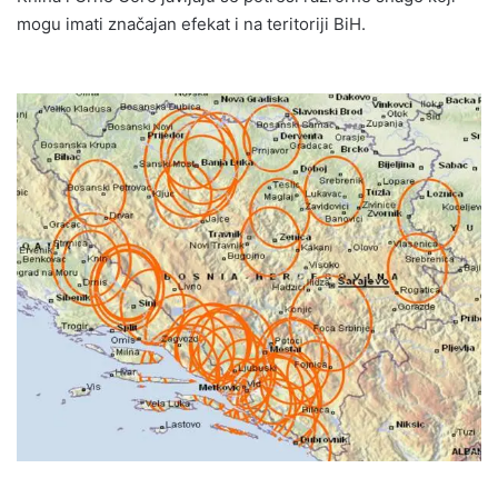
mogu imati značajan efekat i na teritoriji BiH.