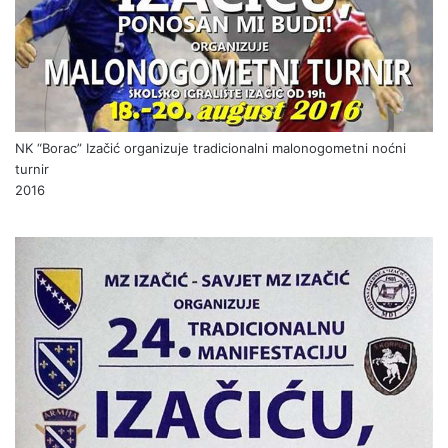
NK “Borac” Izačić organizuje tradicionalni malonogometni noćni
turnir
2016