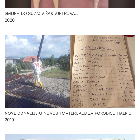
SMIJEH DO SUZA: VIŠAK VJETROVA…
2020
NOVE DONACIJE U NOVCU I MATERIJALU ZA PORODICU HALKIĆ
2019