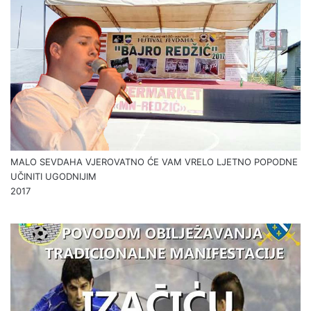
MALO SEVDAHA VJEROVATNO ĆE VAM VRELO LJETNO POPODNE
UČINITI UGODNIJIM
2017