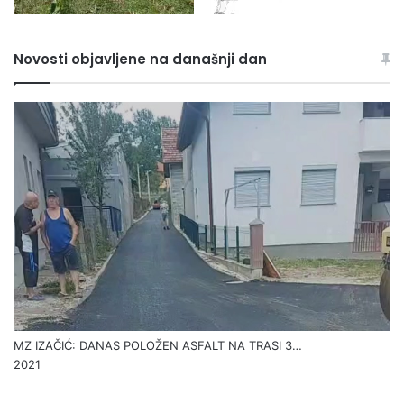
Novosti objavljene na današnji dan
MZ IZAČIĆ: DANAS POLOŽEN ASFALT NA TRASI 3…
2021