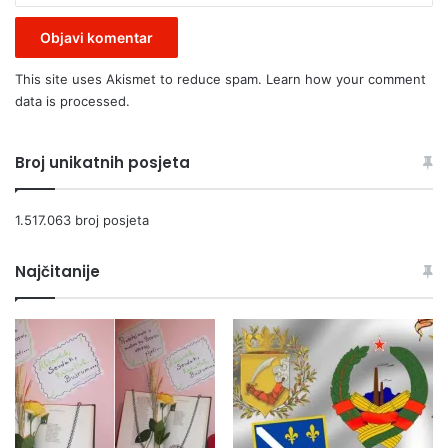
This site uses Akismet to reduce spam.
Learn how your comment
data is processed.
Broj unikatnih posjeta
1.517.063 broj posjeta
Najčitanije