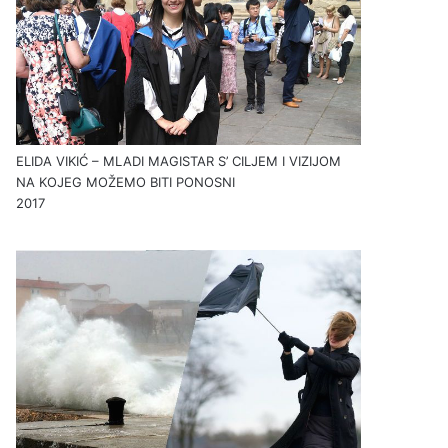
ELIDA VIKIĆ – MLADI MAGISTAR S’ CILJEM I VIZIJOM
NA KOJEG MOŽEMO BITI PONOSNI
2017