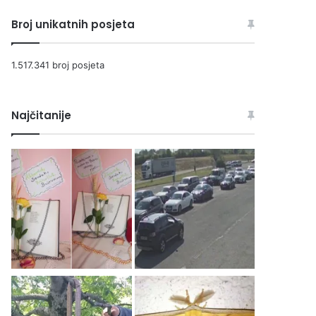
Broj unikatnih posjeta
1.517.341 broj posjeta
Najčitanije