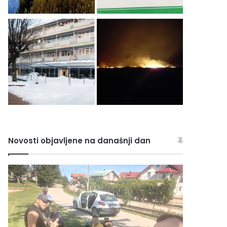
Novosti objavljene na današnji dan