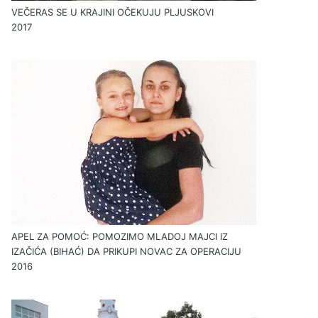
VEČERAS SE U KRAJINI OČEKUJU PLJUSKOVI
2017
APEL ZA POMOĆ: POMOZIMO MLADOJ MAJCI IZ
IZAČIĆA (BIHAĆ) DA PRIKUPI NOVAC ZA OPERACIJU
2016