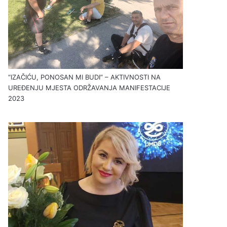
“IZAČIĆU, PONOSAN MI BUDI” – AKTIVNOSTI NA
UREĐENJU MJESTA ODRŽAVANJA MANIFESTACIJE
2023