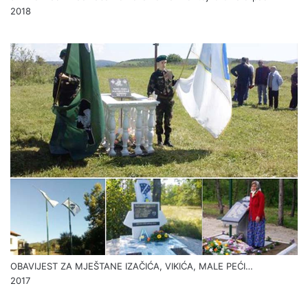
2018
OBAVIJEST ZA MJEŠTANE IZAČIĆA, VIKIĆA, MALE PEĆI…
2017