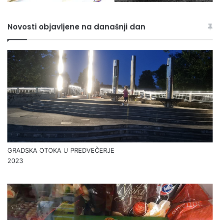
Novosti objavljene na današnji dan
GRADSKA OTOKA U PREDVEČERJE
2023