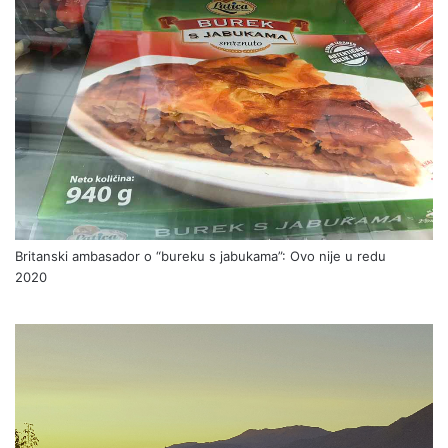
Britanski ambasador o “bureku s jabukama”: Ovo nije u redu
2020