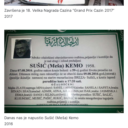
Završena je 18. Velika Nagrada Cazina “Grand Prix Cazin 2017”
2017
Danas nas je napustio Sušić (Meša) Kemo
2016