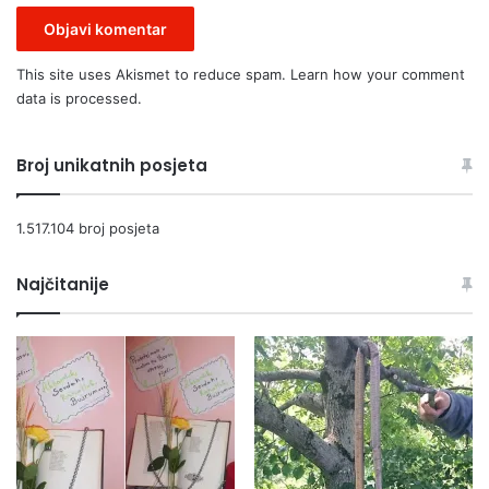
This site uses Akismet to reduce spam.
Learn how your comment
data is processed.
Broj unikatnih posjeta
1.517.104 broj posjeta
Najčitanije