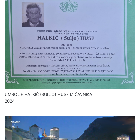
UMRO JE HALKIĆ (SULJO) HUSE IZ ČAVNIKA
2024