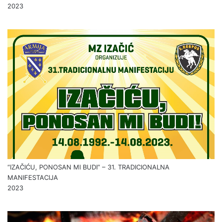
2023
“IZAČIĆU, PONOSAN MI BUDI” – 31. TRADICIONALNA
MANIFESTACIJA
2023