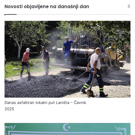
Novosti objavljene na današnji dan
Danas asfaltiran lokalni put Laništa – Čavnik
2025