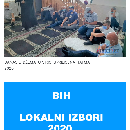
DANAS U DŽEMATU VIKIĆI UPRILIČENA HATMA
2020