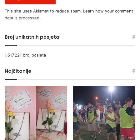
This site uses Akismet to reduce spam.
Learn how your comment
data is processed.
Broj unikatnih posjeta
1.517.221 broj posjeta
Najčitanije