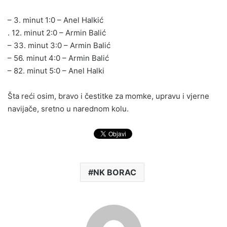
– 3. minut 1:0 – Anel Halkić
. 12. minut 2:0 – Armin Balić
– 33. minut 3:0 – Armin Balić
– 56. minut 4:0 – Armin Balić
– 82. minut 5:0 – Anel Halki
Šta reći osim, bravo i čestitke za momke, upravu i vjerne
navijače, sretno u narednom kolu.
NK BORAC