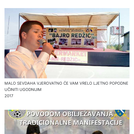
MALO SEVDAHA VJEROVATNO ĆE VAM VRELO LJETNO POPODNE
UČINITI UGODNIJIM
2017