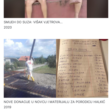
SMIJEH DO SUZA: VIŠAK VJETROVA…
2020
NOVE DONACIJE U NOVCU I MATERIJALU ZA PORODICU HALKIĆ
2019