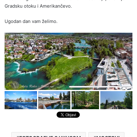
Gradsku otoku i Amerikančevo.
Ugodan dan vam želimo.