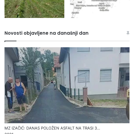
Novosti objavljene na današnji dan
MZ IZAČIĆ: DANAS POLOŽEN ASFALT NA TRASI 3…