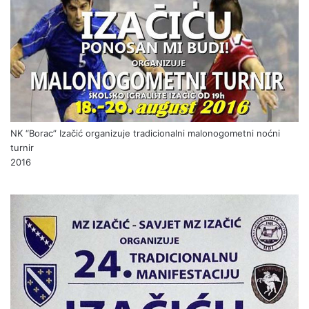
NK “Borac” Izačić organizuje tradicionalni malonogometni noćni
turnir
2016