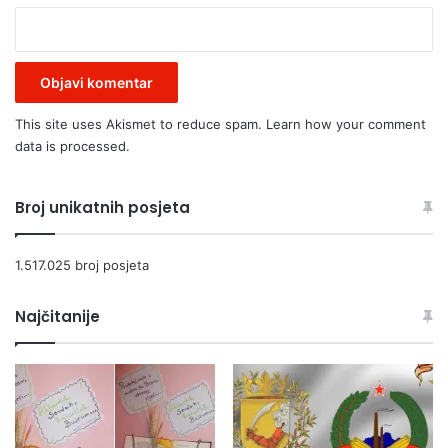
This site uses Akismet to reduce spam.
Learn how your comment
data is processed.
Broj unikatnih posjeta
1.517.025 broj posjeta
Najčitanije