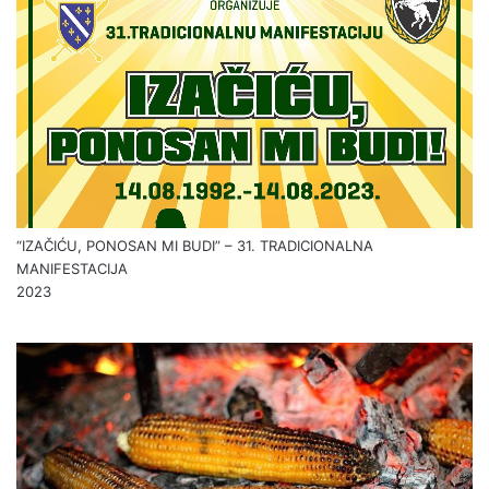
“IZAČIĆU, PONOSAN MI BUDI” – 31. TRADICIONALNA
MANIFESTACIJA
2023