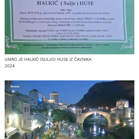
UMRO JE HALKIĆ (SULJO) HUSE IZ ČAVNIKA
2024