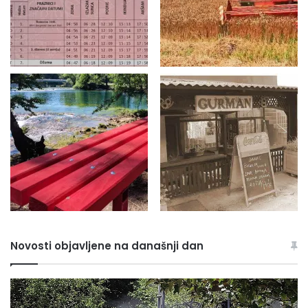
Novosti objavljene na današnji dan