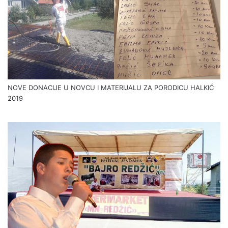
NOVE DONACIJE U NOVCU I MATERIJALU ZA PORODICU HALKIĆ
2019