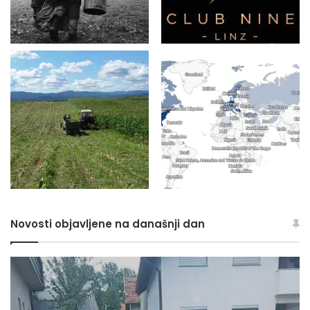
Novosti objavljene na današnji dan