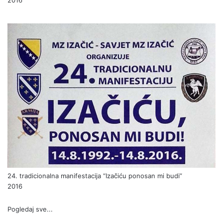
2016
24. tradicionalna manifestacija “Izačiću ponosan mi budi”
2016
Pogledaj sve...