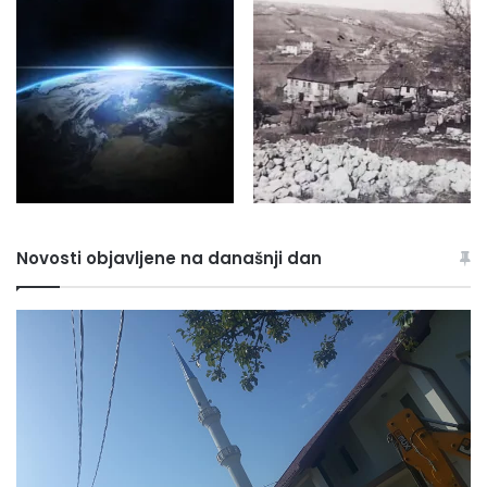
Novosti objavljene na današnji dan