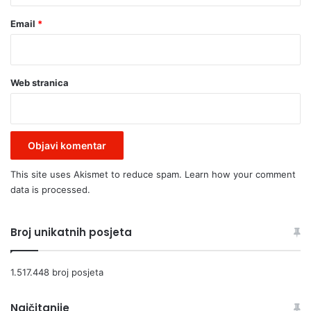
Email
*
Web stranica
This site uses Akismet to reduce spam.
Learn how your comment
data is processed.
Broj unikatnih posjeta
1.517.448 broj posjeta
Najčitanije