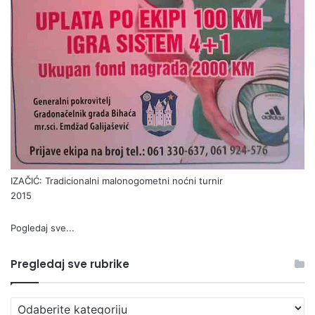
IZAČIĆ: Tradicionalni malonogometni noćni turnir
2015
Pogledaj sve...
Pregledaj sve rubrike
Pregledaj