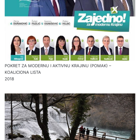
POKRET ZA MODERNU I AKTIVNU KRAJINU (POMAK) –
KOALICIONA LISTA
2018