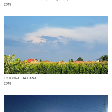
2019
FOTOGRAFIJA DANA
2018