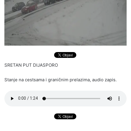
SRETAN PUT DIJASPORO
Stanje na cestsama i graničnim prelazima, audio zapis.