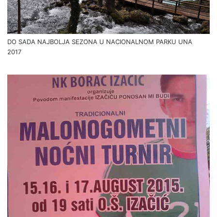
DO SADA NAJBOLJA SEZONA U NACIONALNOM PARKU UNA
2017