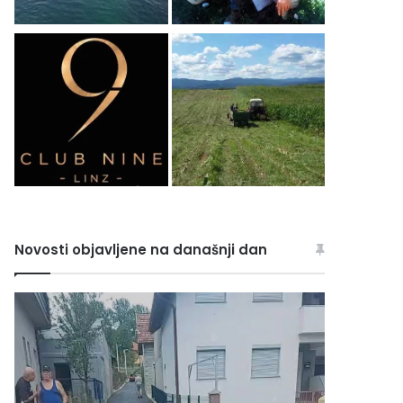
Novosti objavljene na današnji dan