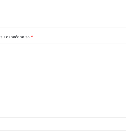
 su označena sa
*