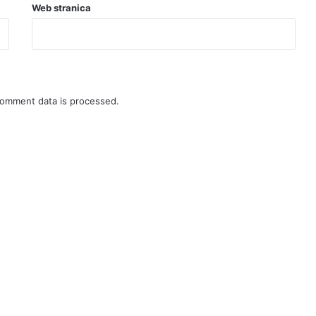
Web stranica
omment data is processed.