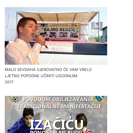
MALO SEVDAHA VJEROVATNO ĆE VAM VRELO
LJETNO POPODNE UČINITI UGODNIJIM
2017