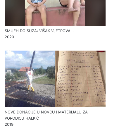
SMIJEH DO SUZA: VIŠAK VJETROVA…
2020
NOVE DONACIJE U NOVCU I MATERIJALU ZA
PORODICU HALKIĆ
2019