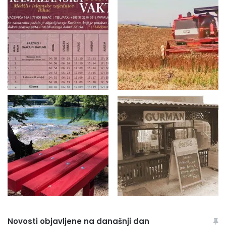
Novosti objavljene na današnji dan