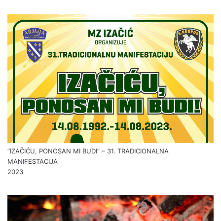
“IZAČIĆU, PONOSAN MI BUDI” – 31. TRADICIONALNA
MANIFESTACIJA
2023