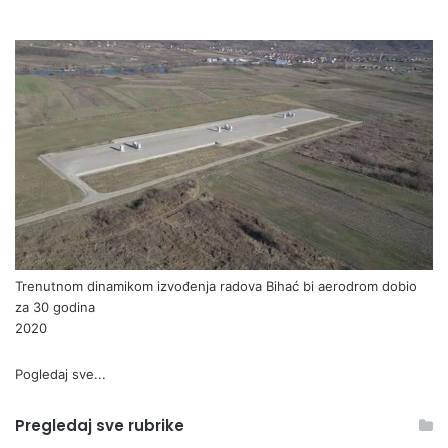
Trenutnom dinamikom izvođenja radova Bihać bi aerodrom dobio
za 30 godina
2020
Pogledaj sve...
Pregledaj sve rubrike