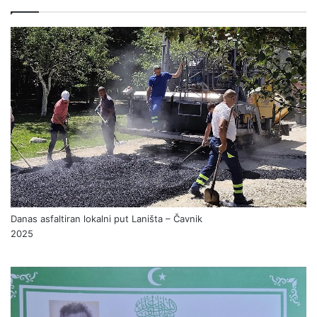
Danas asfaltiran lokalni put Laništa – Čavnik
2025