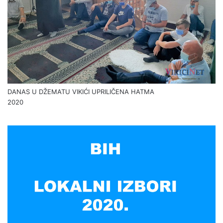
DANAS U DŽEMATU VIKIĆI UPRILIČENA HATMA
2020