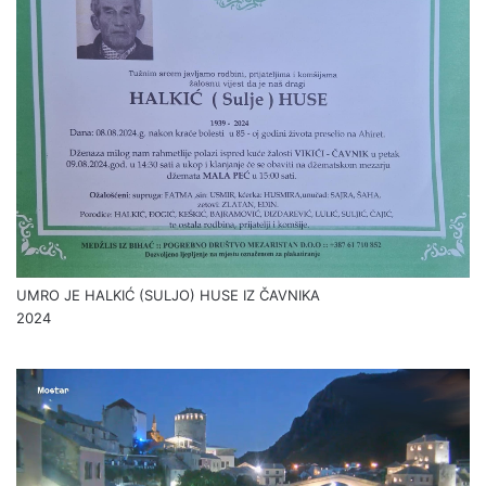
UMRO JE HALKIĆ (SULJO) HUSE IZ ČAVNIKA
2024