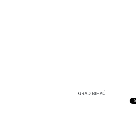
GRAD BIHAĆ