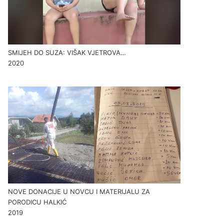
SMIJEH DO SUZA: VIŠAK VJETROVA…
2020
NOVE DONACIJE U NOVCU I MATERIJALU ZA
PORODICU HALKIĆ
2019