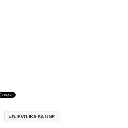
DJEVOJKA SA UNE