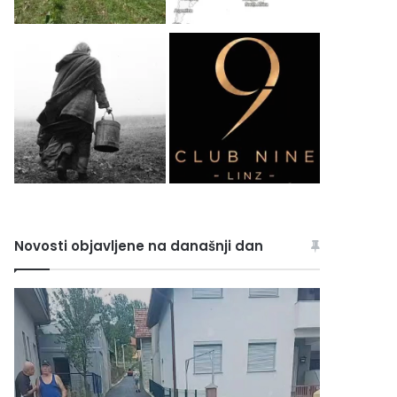
Novosti objavljene na današnji dan