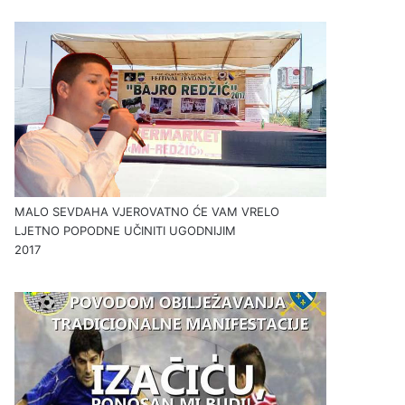
MALO SEVDAHA VJEROVATNO ĆE VAM VRELO
LJETNO POPODNE UČINITI UGODNIJIM
2017