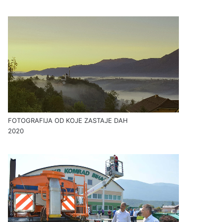
FOTOGRAFIJA OD KOJE ZASTAJE DAH
2020