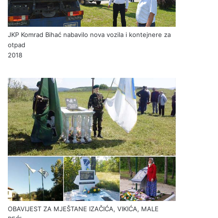
JKP Komrad Bihać nabavilo nova vozila i kontejnere za
otpad
2018
OBAVIJEST ZA MJEŠTANE IZAČIĆA, VIKIĆA, MALE