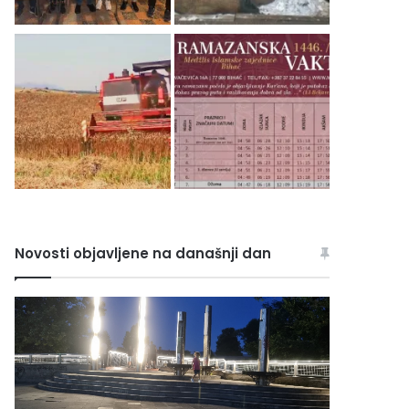
Novosti objavljene na današnji dan