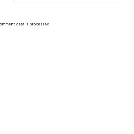
omment data is processed.