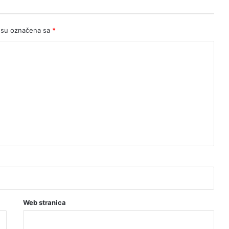
 su označena sa
*
Web stranica