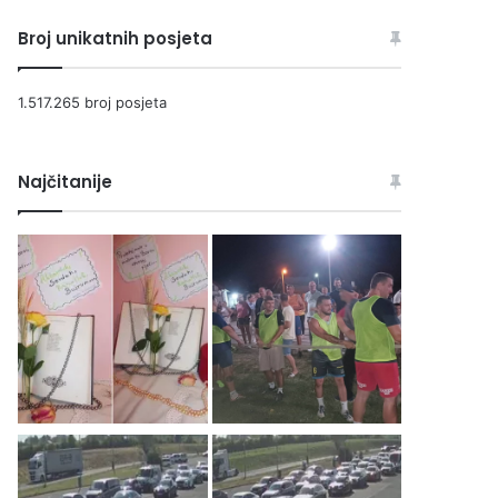
Broj unikatnih posjeta
1.517.265 broj posjeta
Najčitanije