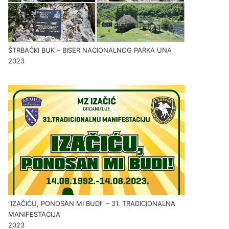
ŠTRBAČKI BUK – BISER NACIONALNOG PARKA UNA
2023
“IZAČIĆU, PONOSAN MI BUDI” – 31. TRADICIONALNA
MANIFESTACIJA
2023