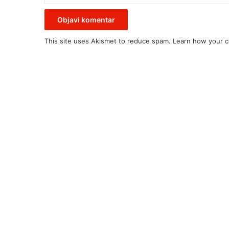
This site uses Akismet to reduce spam.
Learn how your c