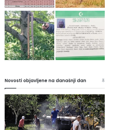
Novosti objavljene na današnji dan