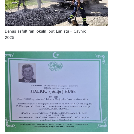
Danas asfaltiran lokalni put Laništa – Čavnik
2025