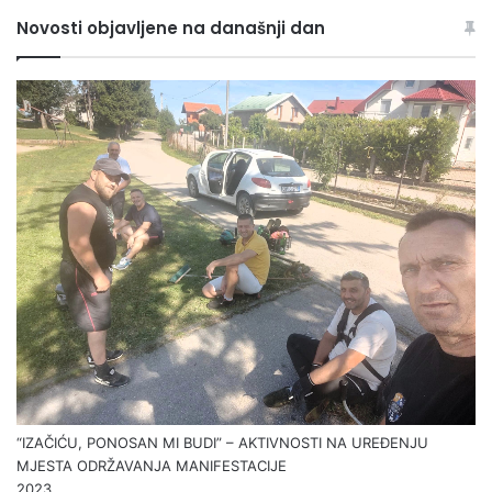
Novosti objavljene na današnji dan
“IZAČIĆU, PONOSAN MI BUDI” – AKTIVNOSTI NA UREĐENJU
MJESTA ODRŽAVANJA MANIFESTACIJE
2023