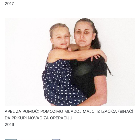
2017
APEL ZA POMOĆ: POMOZIMO MLADOJ MAJCI IZ IZAČIĆA (BIHAĆ)
DA PRIKUPI NOVAC ZA OPERACIJU
2016