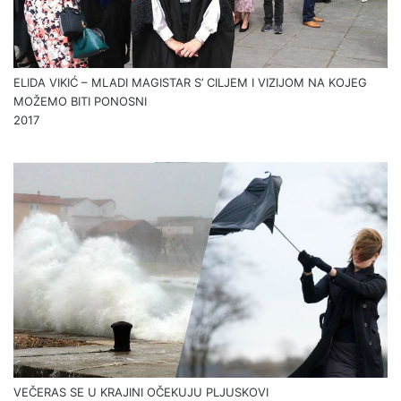
ELIDA VIKIĆ – MLADI MAGISTAR S’ CILJEM I VIZIJOM NA KOJEG
MOŽEMO BITI PONOSNI
2017
VEČERAS SE U KRAJINI OČEKUJU PLJUSKOVI