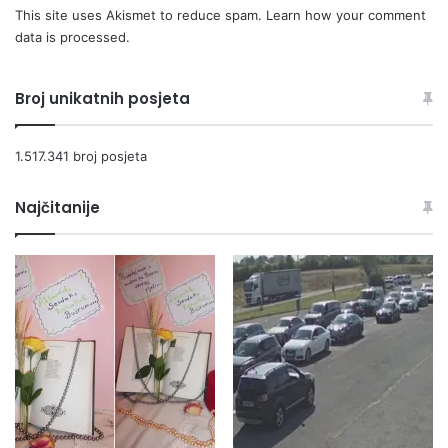
This site uses Akismet to reduce spam.
Learn how your comment
data is processed.
Broj unikatnih posjeta
1.517.341 broj posjeta
Najčitanije