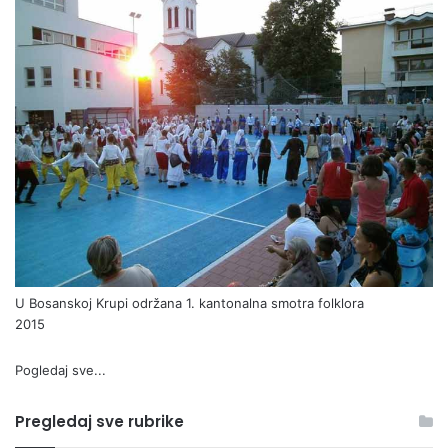
U Bosanskoj Krupi održana 1. kantonalna smotra folklora
2015
Pogledaj sve...
Pregledaj sve rubrike