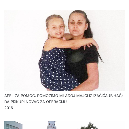
APEL ZA POMOĆ: POMOZIMO MLADOJ MAJCI IZ IZAČIĆA (BIHAĆ)
DA PRIKUPI NOVAC ZA OPERACIJU
2016