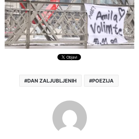
DAN ZALJUBLJENIH
POEZIJA