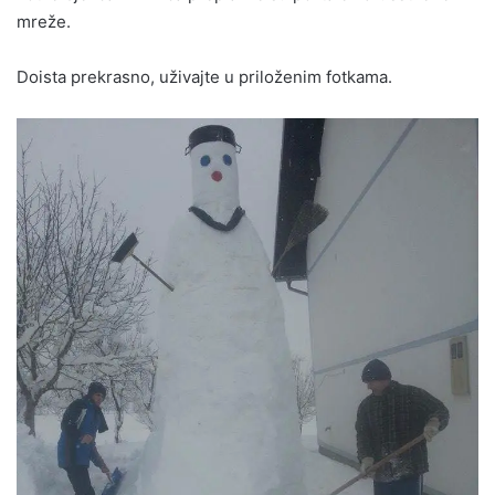
mreže.
Doista prekrasno, uživajte u priloženim fotkama.