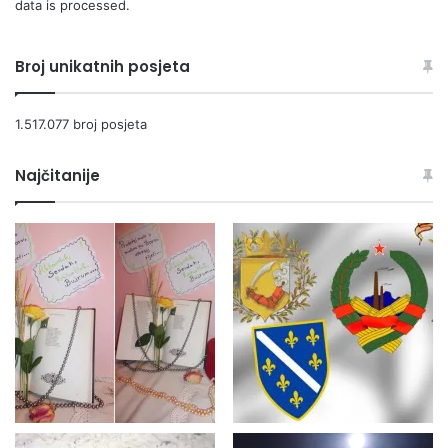
data is processed.
Broj unikatnih posjeta
1.517.077 broj posjeta
Najčitanije