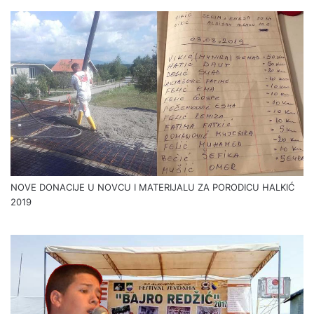
NOVE DONACIJE U NOVCU I MATERIJALU ZA PORODICU HALKIĆ
2019