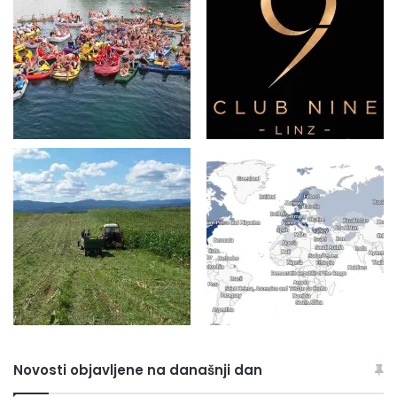
Novosti objavljene na današnji dan