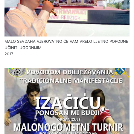
MALO SEVDAHA VJEROVATNO ĆE VAM VRELO LJETNO POPODNE
UČINITI UGODNIJIM
2017