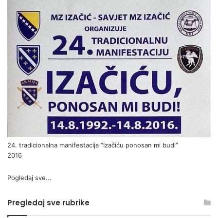
24. tradicionalna manifestacija “Izačiću ponosan mi budi”
2016
Pogledaj sve...
Pregledaj sve rubrike