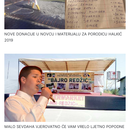
NOVE DONACIJE U NOVCU I MATERIJALU ZA PORODICU HALKIĆ
2019
MALO SEVDAHA VJEROVATNO ĆE VAM VRELO LJETNO POPODNE