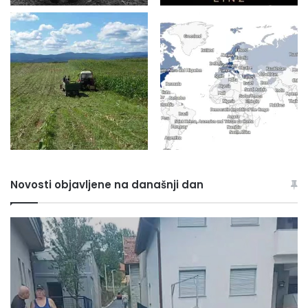
Novosti objavljene na današnji dan