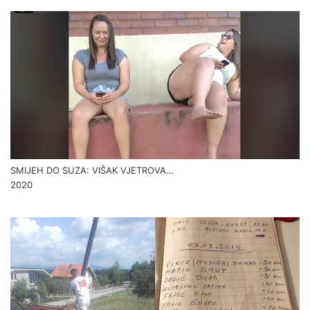
SMIJEH DO SUZA: VIŠAK VJETROVA…
2020