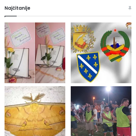
Najčitanije