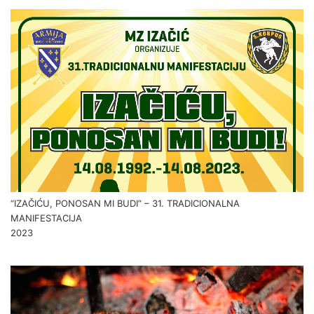
“IZAČIĆU, PONOSAN MI BUDI” – 31. TRADICIONALNA
MANIFESTACIJA
2023