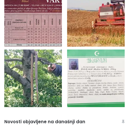
Novosti objavljene na današnji dan