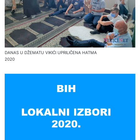
DANAS U DŽEMATU VIKIĆI UPRILIČENA HATMA
2020