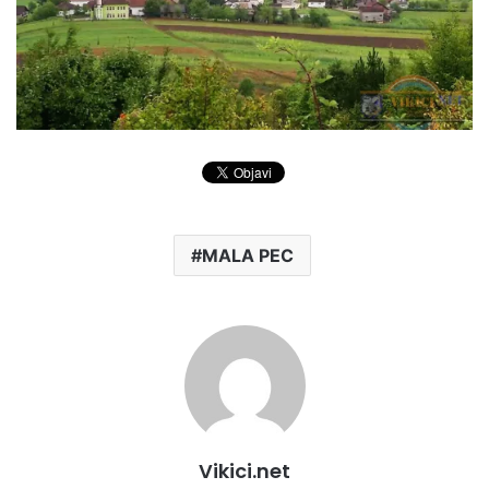
MALA PEC
Vikici.net