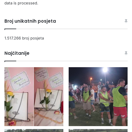
data is processed.
Broj unikatnih posjeta
1.517.266 broj posjeta
Najčitanije