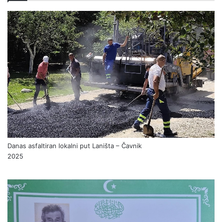
Danas asfaltiran lokalni put Laništa – Čavnik
2025