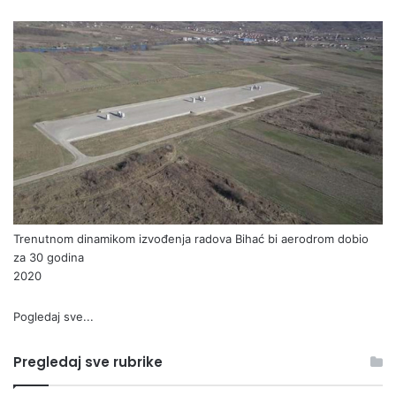
Trenutnom dinamikom izvođenja radova Bihać bi aerodrom dobio
za 30 godina
2020
Pogledaj sve...
Pregledaj sve rubrike