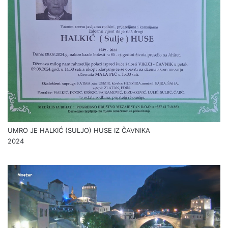
UMRO JE HALKIĆ (SULJO) HUSE IZ ČAVNIKA
2024