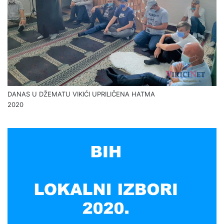
DANAS U DŽEMATU VIKIĆI UPRILIČENA HATMA
2020