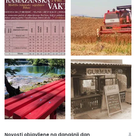
Novosti objavljene na današnji dan