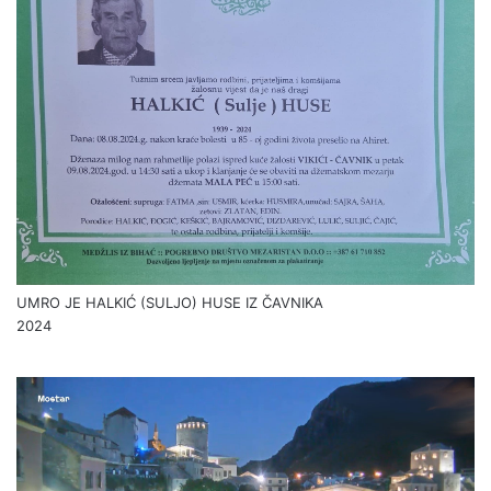
UMRO JE HALKIĆ (SULJO) HUSE IZ ČAVNIKA
2024