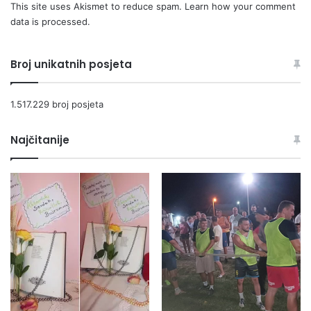
This site uses Akismet to reduce spam.
Learn how your comment
data is processed.
Broj unikatnih posjeta
1.517.229 broj posjeta
Najčitanije