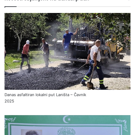
Danas asfaltiran lokalni put Laništa – Čavnik
2025