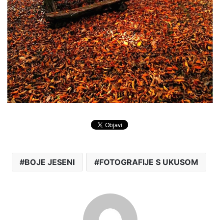
BOJE JESENI
FOTOGRAFIJE S UKUSOM