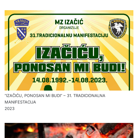
“IZAČIĆU, PONOSAN MI BUDI” – 31. TRADICIONALNA
MANIFESTACIJA
2023