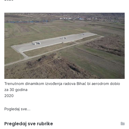
Trenutnom dinamikom izvođenja radova Bihać bi aerodrom dobio
za 30 godina
2020
Pogledaj sve...
Pregledaj sve rubrike