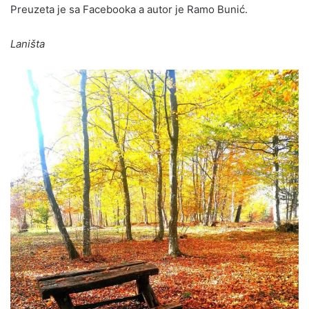
Preuzeta je sa Facebooka a autor je Ramo Bunić.
Laništa