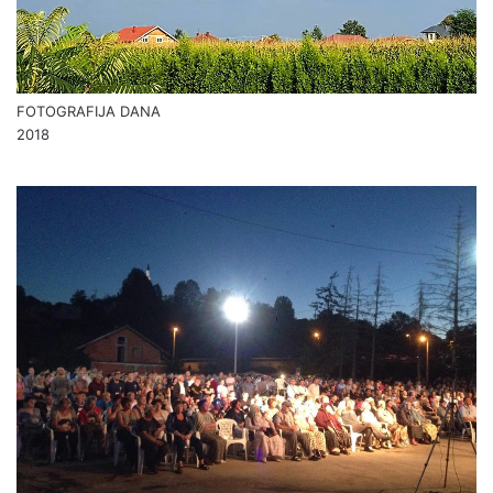
FOTOGRAFIJA DANA
2018