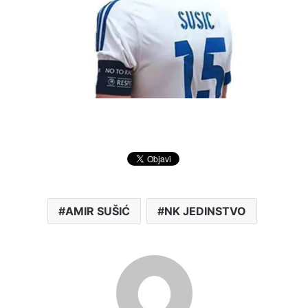
AMIR SUŠIĆ
NK JEDINSTVO