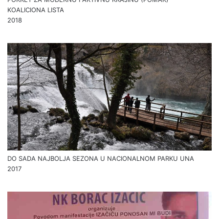
KOALICIONA LISTA
2018
DO SADA NAJBOLJA SEZONA U NACIONALNOM PARKU UNA
2017