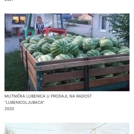
MUTNIČKA LUBENICA U PRODAJI, NA RADOST
“LUBENICOLJUBACA”
2020