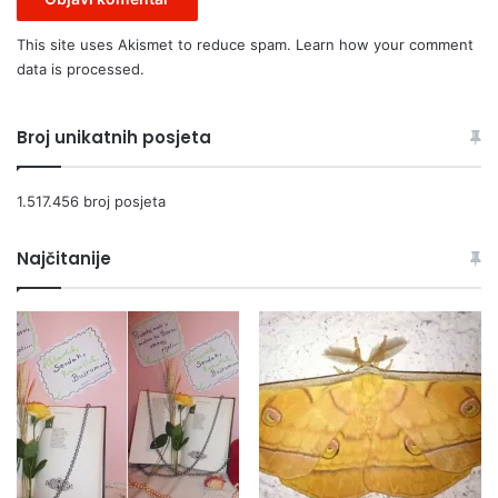
This site uses Akismet to reduce spam.
Learn how your comment
data is processed.
Broj unikatnih posjeta
1.517.456 broj posjeta
Najčitanije