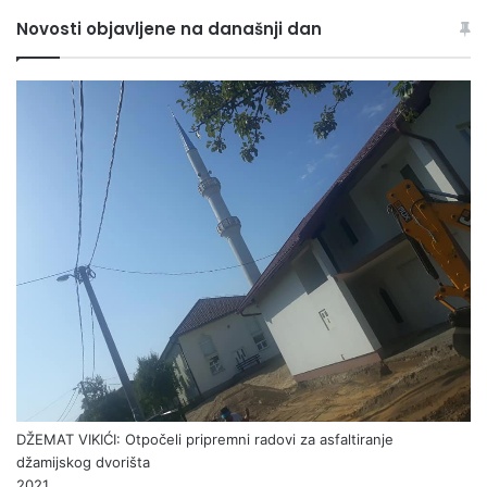
Novosti objavljene na današnji dan
DŽEMAT VIKIĆI: Otpočeli pripremni radovi za asfaltiranje
džamijskog dvorišta
2021