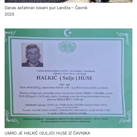
Danas asfaltiran lokalni put Laništa – Čavnik
2025
UMRO JE HALKIĆ (SULJO) HUSE IZ ČAVNIKA