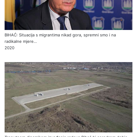
BIHAĆ: Situacija s migrantima nikad gora, spremni smo i na
radikalne mjere…
2020