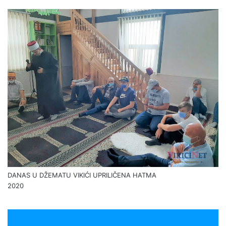
DANAS U DŽEMATU VIKIĆI UPRILIČENA HATMA
2020