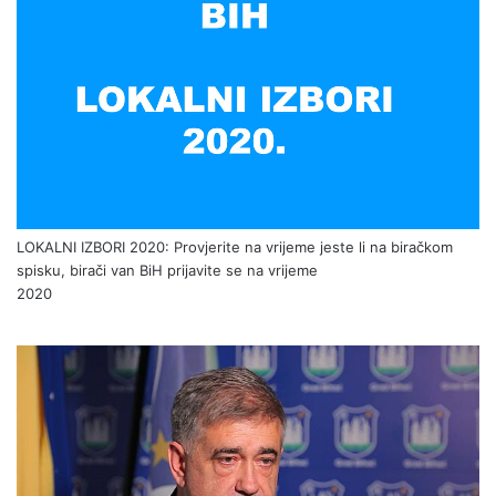
LOKALNI IZBORI 2020: Provjerite na vrijeme jeste li na biračkom
spisku, birači van BiH prijavite se na vrijeme
2020