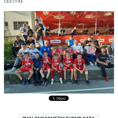
ČESTITKE