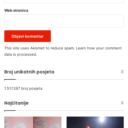
Web stranica
This site uses Akismet to reduce spam.
Learn how your comment
data is processed.
Broj unikatnih posjeta
1.517.267 broj posjeta
Najčitanije