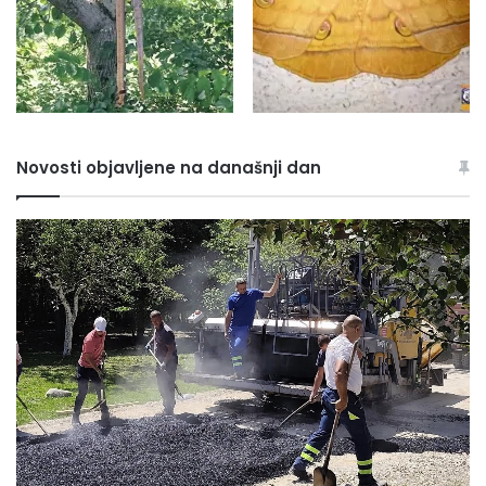
Novosti objavljene na današnji dan