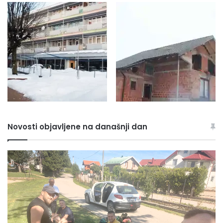
Novosti objavljene na današnji dan