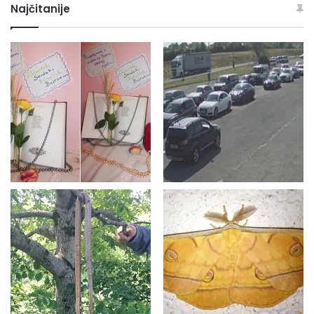
Najčitanije