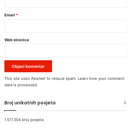
Email
*
Web stranica
This site uses Akismet to reduce spam.
Learn how your comment
data is processed.
Broj unikatnih posjeta
1.517.304 broj posjeta