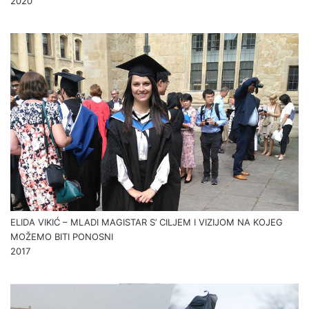
2020
ELIDA VIKIĆ – MLADI MAGISTAR S’ CILJEM I VIZIJOM NA KOJEG
MOŽEMO BITI PONOSNI
2017