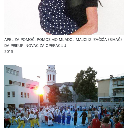
APEL ZA POMOĆ: POMOZIMO MLADOJ MAJCI IZ IZAČIĆA (BIHAĆ)
DA PRIKUPI NOVAC ZA OPERACIJU
2016