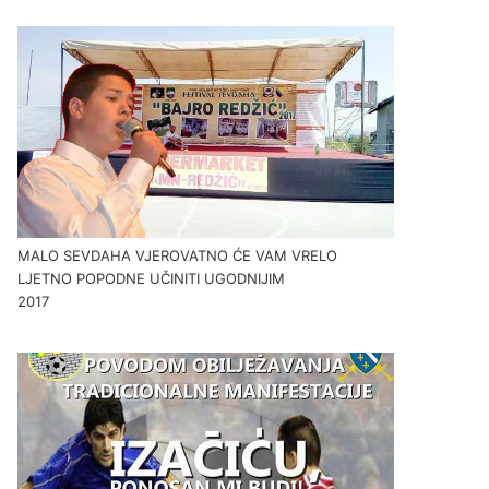
MALO SEVDAHA VJEROVATNO ĆE VAM VRELO
LJETNO POPODNE UČINITI UGODNIJIM
2017