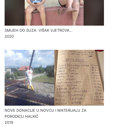
SMIJEH DO SUZA: VIŠAK VJETROVA…
2020
NOVE DONACIJE U NOVCU I MATERIJALU ZA
PORODICU HALKIĆ
2019