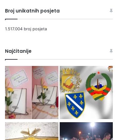
Broj unikatnih posjeta
1.517.004 broj posjeta
Najčitanije