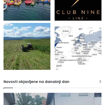
Novosti objavljene na današnji dan