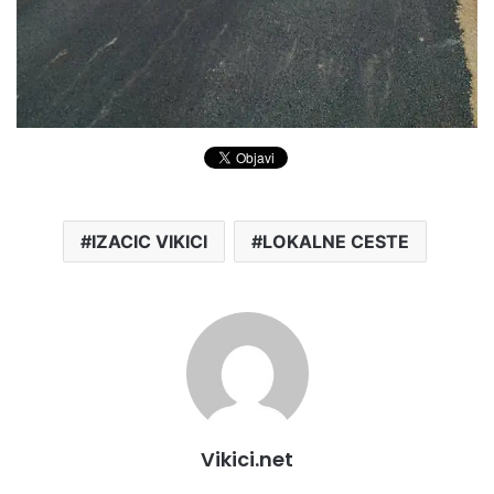
IZACIC VIKICI
LOKALNE CESTE
Vikici.net