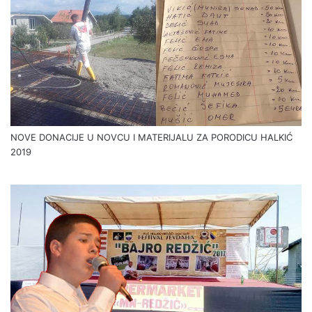
NOVE DONACIJE U NOVCU I MATERIJALU ZA PORODICU HALKIĆ
2019