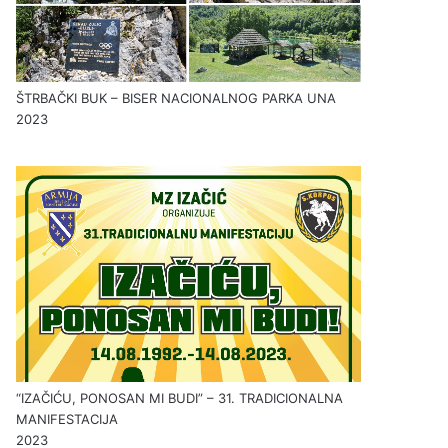
ŠTRBAČKI BUK – BISER NACIONALNOG PARKA UNA
2023
“IZAČIĆU, PONOSAN MI BUDI” – 31. TRADICIONALNA
MANIFESTACIJA
2023