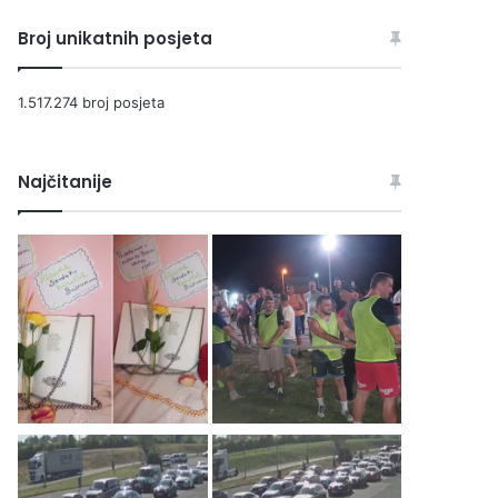
Broj unikatnih posjeta
1.517.274 broj posjeta
Najčitanije