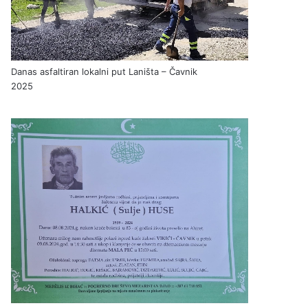
Danas asfaltiran lokalni put Laništa – Čavnik
2025