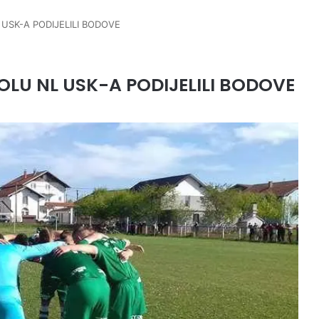
 USK-A PODIJELILI BODOVE
OLU NL USK-A PODIJELILI BODOVE