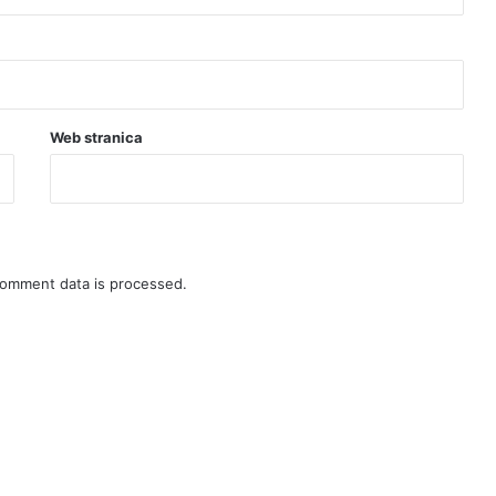
Web stranica
omment data is processed.