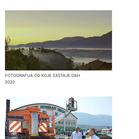
FOTOGRAFIJA OD KOJE ZASTAJE DAH
2020