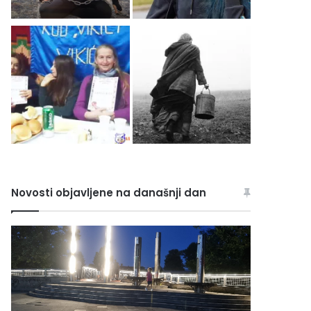
Novosti objavljene na današnji dan