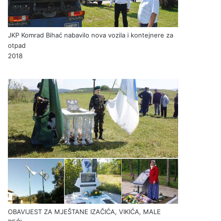
JKP Komrad Bihać nabavilo nova vozila i kontejnere za
otpad
2018
OBAVIJEST ZA MJEŠTANE IZAČIĆA, VIKIĆA, MALE