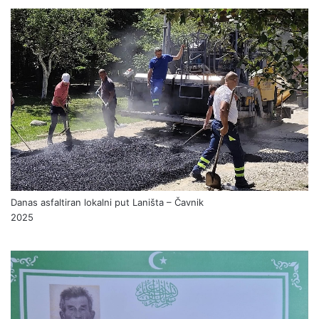
Danas asfaltiran lokalni put Laništa – Čavnik
2025