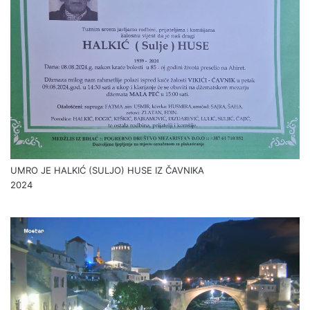
UMRO JE HALKIĆ (SULJO) HUSE IZ ČAVNIKA
2024