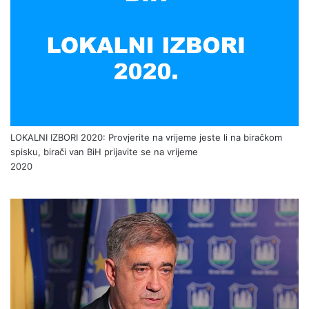
LOKALNI IZBORI 2020: Provjerite na vrijeme jeste li na biračkom
spisku, birači van BiH prijavite se na vrijeme
2020