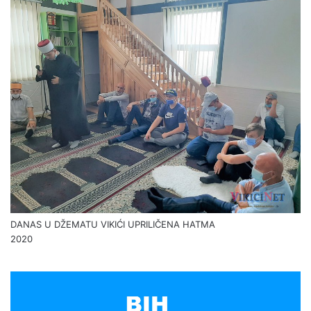
DANAS U DŽEMATU VIKIĆI UPRILIČENA HATMA
2020