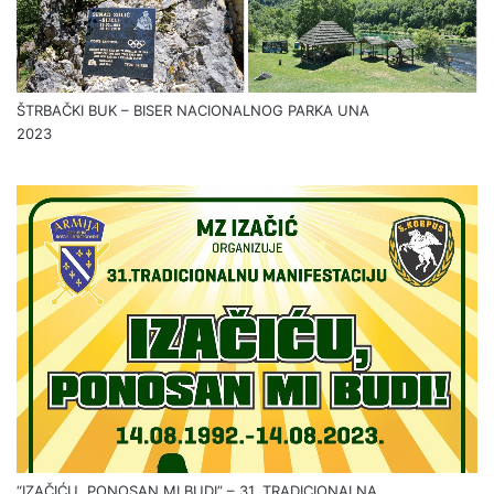
ŠTRBAČKI BUK – BISER NACIONALNOG PARKA UNA
2023
“IZAČIĆU, PONOSAN MI BUDI” – 31. TRADICIONALNA