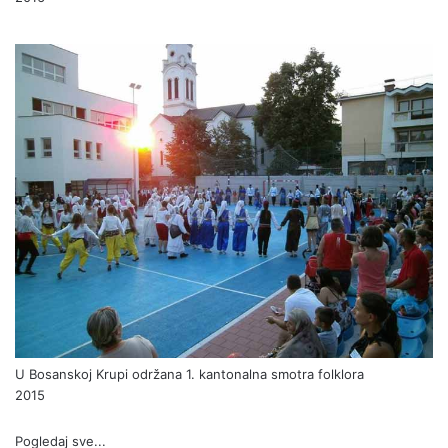
U Bosanskoj Krupi održana 1. kantonalna smotra folklora
2015
Pogledaj sve...