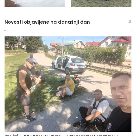
Novosti objavljene na današnji dan