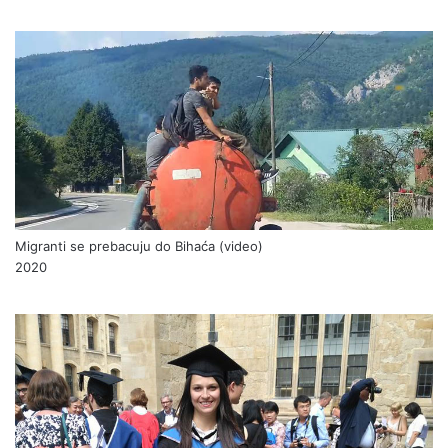
Migranti se prebacuju do Bihaća (video)
2020