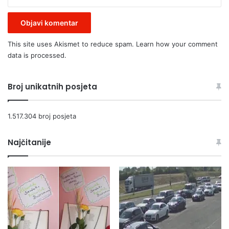
This site uses Akismet to reduce spam.
Learn how your comment
data is processed.
Broj unikatnih posjeta
1.517.304 broj posjeta
Najčitanije