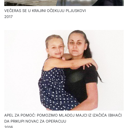
VEČERAS SE U KRAJINI OČEKUJU PLJUSKOVI
2017
APEL ZA POMOĆ: POMOZIMO MLADOJ MAJCI IZ IZAČIĆA (BIHAĆ)
DA PRIKUPI NOVAC ZA OPERACIJU
2016