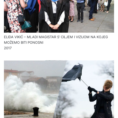
ELIDA VIKIĆ – MLADI MAGISTAR S’ CILJEM I VIZIJOM NA KOJEG
MOŽEMO BITI PONOSNI
2017