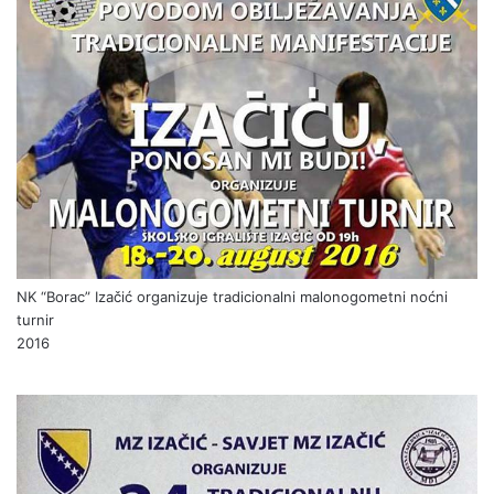
NK “Borac” Izačić organizuje tradicionalni malonogometni noćni
turnir
2016