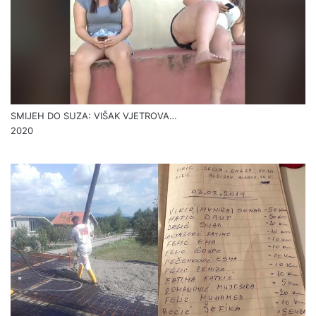
SMIJEH DO SUZA: VIŠAK VJETROVA…
2020