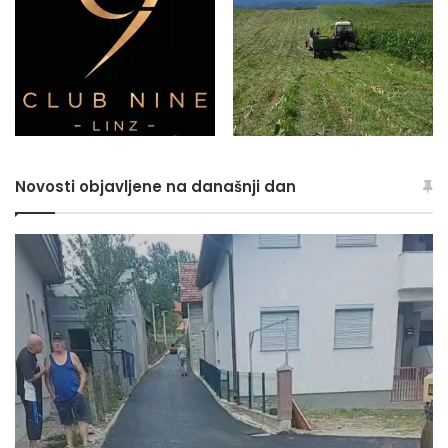
Novosti objavljene na današnji dan