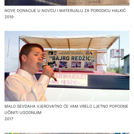
NOVE DONACIJE U NOVCU I MATERIJALU ZA PORODICU HALKIĆ
2019
MALO SEVDAHA VJEROVATNO ĆE VAM VRELO LJETNO POPODNE
UČINITI UGODNIJIM
2017